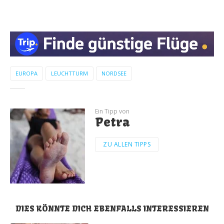
EUROPA
LEUCHTTURM
NORDSEE
Ein Tipp von
Petra
ZU ALLEN TIPPS
DIES KÖNNTE DICH EBENFALLS INTERESSIEREN