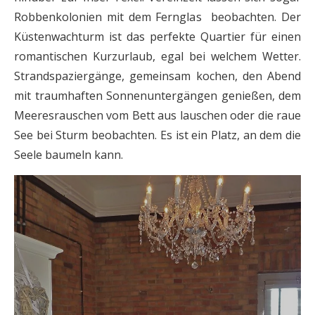
Robbenkolonien mit dem Fernglas beobachten. Der
Küstenwachturm ist das perfekte Quartier für einen
romantischen Kurzurlaub, egal bei welchem Wetter.
Strandspaziergänge, gemeinsam kochen, den Abend
mit traumhaften Sonnenuntergängen genießen, dem
Meeresrauschen vom Bett aus lauschen oder die raue
See bei Sturm beobachten. Es ist ein Platz, an dem die
Seele baumeln kann.