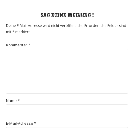
SAG DEINE MEINUNG !
Deine E-Mail-Adresse wird nicht veröffentlicht.
Erforderliche Felder sind
mit
*
markiert
Kommentar
*
Name
*
E-Mail-Adresse
*