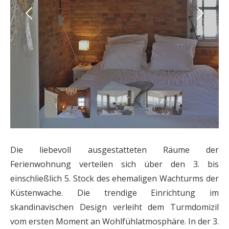
Die liebevoll ausgestatteten Räume der
Ferienwohnung verteilen sich über den 3. bis
einschließlich 5. Stock des ehemaligen Wachturms der
Küstenwache. Die trendige Einrichtung im
skandinavischen Design verleiht dem Turmdomizil
vom ersten Moment an Wohlfühlatmosphäre. In der 3.