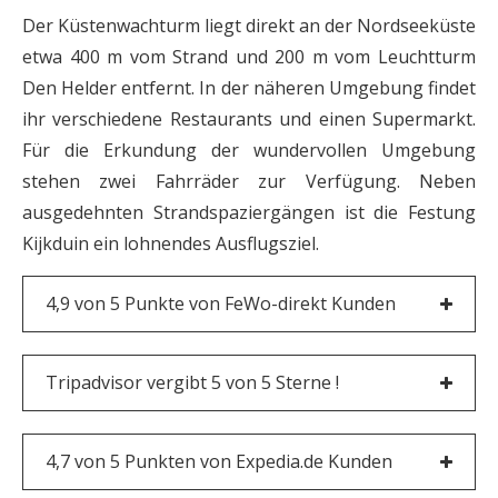
Der Küstenwachturm liegt direkt an der Nordseeküste
etwa 400 m vom Strand und 200 m vom Leuchtturm
Den Helder entfernt. In der näheren Umgebung findet
ihr verschiedene Restaurants und einen Supermarkt.
Für die Erkundung der wundervollen Umgebung
stehen zwei Fahrräder zur Verfügung. Neben
ausgedehnten Strandspaziergängen ist die Festung
Kijkduin ein lohnendes Ausflugsziel.
4,9 von 5 Punkte von FeWo-direkt Kunden
Tripadvisor vergibt 5 von 5 Sterne !
4,7 von 5 Punkten von Expedia.de Kunden