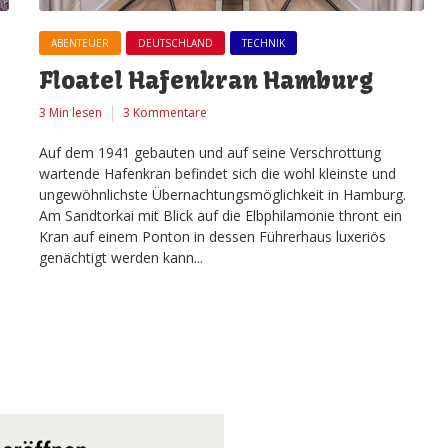
ABENTEUER
DEUTSCHLAND
TECHNIK
Floatel Hafenkran Hamburg
3 Min lesen
3 Kommentare
Auf dem 1941 gebauten und auf seine Verschrottung
wartende Hafenkran befindet sich die wohl kleinste und
ungewöhnlichste Übernachtungsmöglichkeit in Hamburg.
Am Sandtorkai mit Blick auf die Elbphilamonie thront ein
Kran auf einem Ponton in dessen Führerhaus luxeriös
genächtigt werden kann...