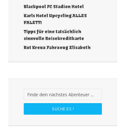
Blackpool FC Stadion Hotel
Karls Hotel Upcycling ALLES
PALETTI
Tipps für eine tatsächlich
sinnvolle Reisekreditkarte
Rot Kreuz Fahrzeug Elisabeth
SUCHE ES !