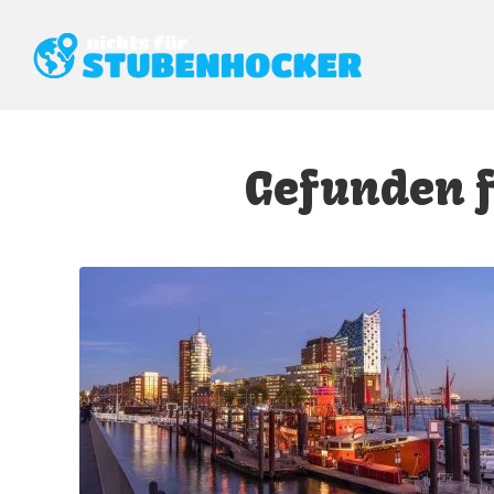
Gefunden 