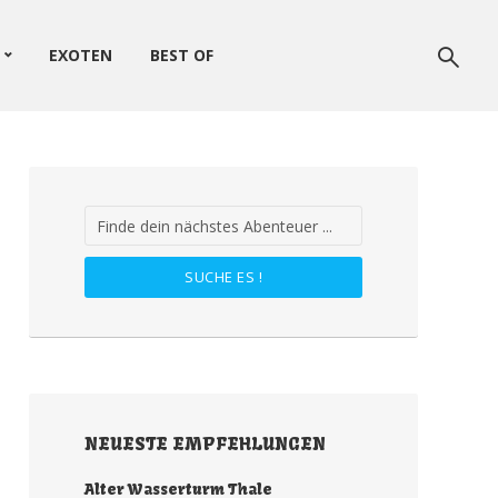
EXOTEN
BEST OF
SUCHE ES !
NEUESTE EMPFEHLUNGEN
Alter Wasserturm Thale